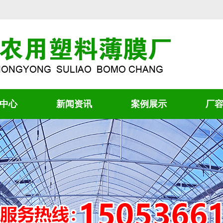
中心
新闻资讯
案例展示
厂