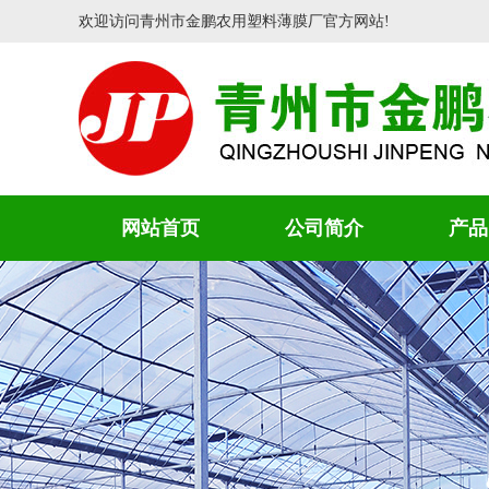
欢迎访问青州市金鹏农用塑料薄膜厂官方网站!
网站首页
公司简介
产品