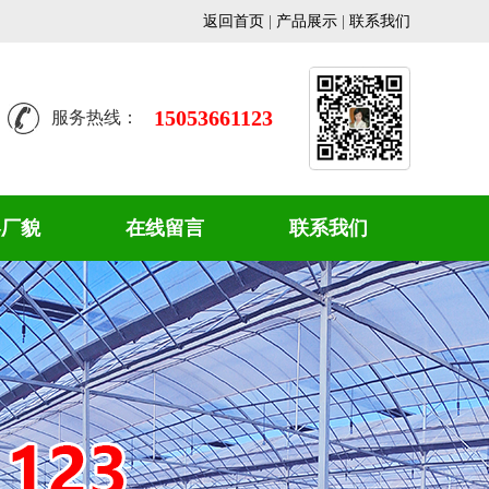
返回首页
|
产品展示
|
联系我们
15053661123
服务热线：
容厂貌
在线留言
联系我们